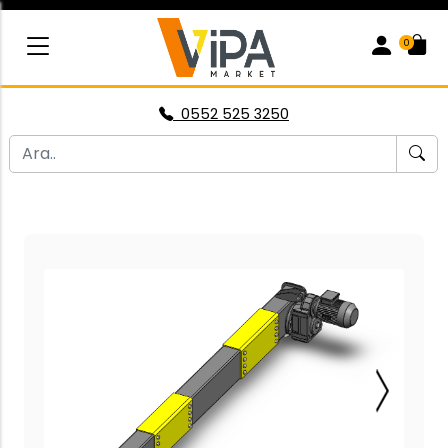
0
0552 525 3250