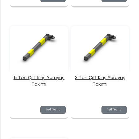
5 Ton Çift Kiriş Yürüyüş
3 Ton Çift Kiriş Yürüyüş
Takımı
Takımı
Teklif Formu
Teklif Formu