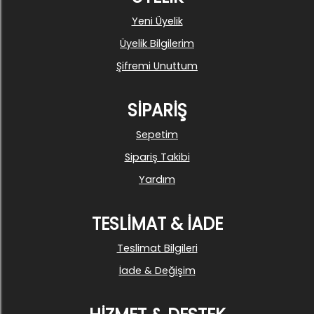
Yeni Üyelik
Üyelik Bilgilerim
Şifremi Unuttum
SİPARİŞ
Sepetim
Sipariş Takibi
Yardım
TESLİMAT & İADE
Teslimat Bilgileri
İade & Değişim