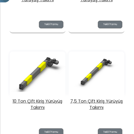
Teklif Formu
Teklif Formu
10 Ton Çift Kiriş Yürüyüş
7,5 Ton Çift Kiriş Yürüyüş
Takımı
Takımı
Teklif Formu
Teklif Formu