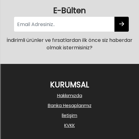
E-Bülten
İndirimli ürünler ve fırsatlardan ilk önce siz haberdar
olmak istermisiniz?
KURUMSAL
Hakkımızda
Banka Hesaplarımız
İletişim
KVKK