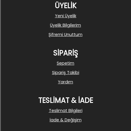
ÜYELİK
Yeni Üyelik
Üyelik Bilgilerim
Şifremi Unuttum
SİPARİŞ
Sepetim
Sipariş Takibi
Yardım
TESLİMAT & İADE
Teslimat Bilgileri
İade & Değişim