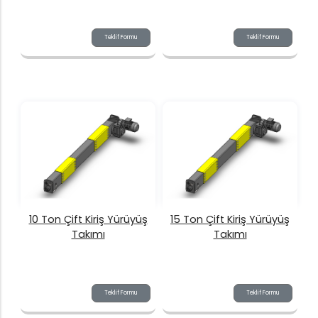
Teklif Formu
Teklif Formu
10 Ton Çift Kiriş Yürüyüş
15 Ton Çift Kiriş Yürüyüş
Takımı
Takımı
Teklif Formu
Teklif Formu