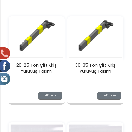
20-25 Ton Çift Kiriş
30-35 Ton Çift Kiriş
Yürüyüş Takımı
Yürüyüş Takımı
Teklif Formu
Teklif Formu