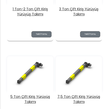
1 Ton-2 Ton Çift Kiriş
3 Ton Çift Kiriş Yürüyüş
Yürüyüş Takımı
Takımı
Teklif Formu
Teklif Formu
5 Ton Çift Kiriş Yürüyüş
7,5 Ton Çift Kiriş Yürüyüş
Takımı
Takımı