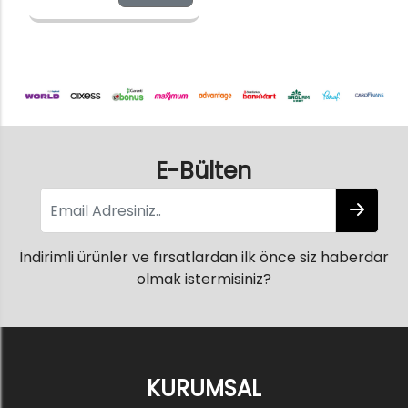
E-Bülten
İndirimli ürünler ve fırsatlardan ilk önce siz haberdar
olmak istermisiniz?
KURUMSAL