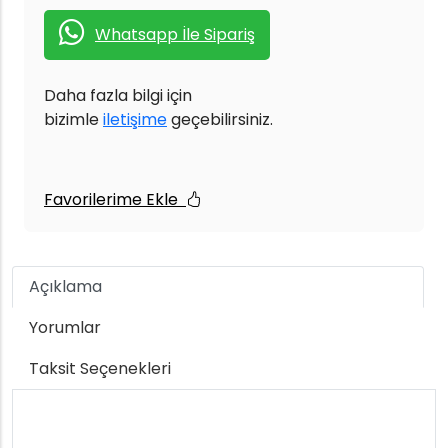
Whatsapp İle Sipariş
Daha fazla bilgi için
bizimle
iletişime
geçebilirsiniz.
Favorilerime Ekle
Açıklama
Yorumlar
Taksit Seçenekleri