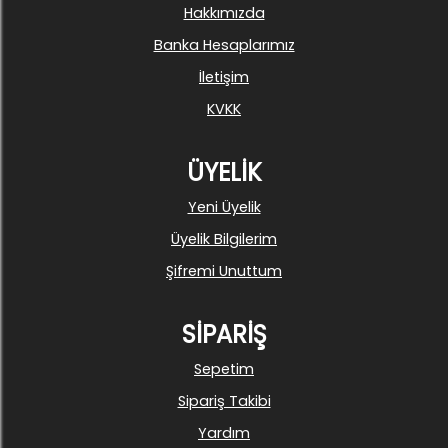
Hakkımızda
Banka Hesaplarımız
İletişim
KVKK
ÜYELİK
Yeni Üyelik
Üyelik Bilgilerim
Şifremi Unuttum
SİPARİŞ
Sepetim
Sipariş Takibi
Yardım