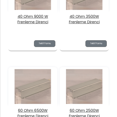
40 Ohm 9000 W
40 Ohm 3500W
Frenleme Direnci
Frenleme Direnci
Teklif Formu
Teklif Formu
60 Ohm 6500W
60 Ohm 2500W
Frenleme Direnci
Frenleme Direnci