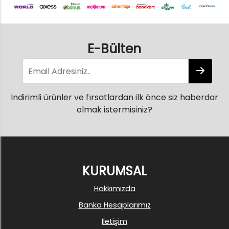
E-Bülten
İndirimli ürünler ve fırsatlardan ilk önce siz haberdar
olmak istermisiniz?
KURUMSAL
Hakkımızda
Banka Hesaplarımız
İletişim