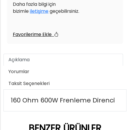
Daha fazla bilgi için
bizimle
iletişime
geçebilirsiniz.
Favorilerime Ekle
Açıklama
Yorumlar
Taksit Seçenekleri
160 Ohm 600W Frenleme Direnci
BENZER ÜRÜNLER