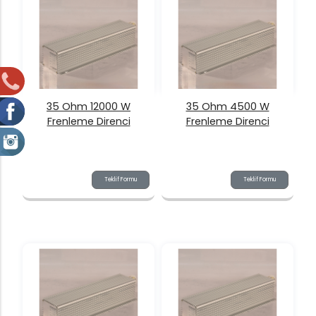
35 Ohm 12000 W
35 Ohm 4500 W
Frenleme Direnci
Frenleme Direnci
Teklif Formu
Teklif Formu