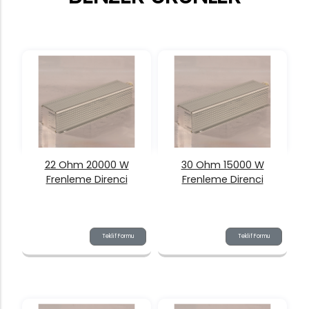
22 Ohm 20000 W
30 Ohm 15000 W
Frenleme Direnci
Frenleme Direnci
Teklif Formu
Teklif Formu