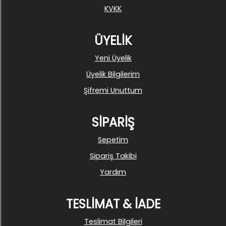
KVKK
ÜYELİK
Yeni Üyelik
Üyelik Bilgilerim
Şifremi Unuttum
SİPARİŞ
Sepetim
Sipariş Takibi
Yardım
TESLİMAT & İADE
Teslimat Bilgileri