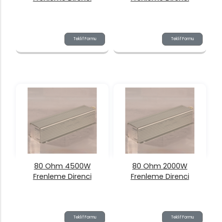
Teklif Formu
Teklif Formu
80 Ohm 4500W
80 Ohm 2000W
Frenleme Direnci
Frenleme Direnci
Teklif Formu
Teklif Formu