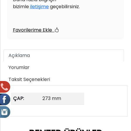
bizimle
iletişime
geçebilirsiniz.
Favorilerime Ekle
Açıklama
Yorumlar
Taksit Seçenekleri
ÇAP:
273 mm