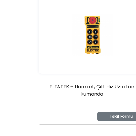
ELFATEK 6 Hareket, Çift Hız Uzaktan
Kumanda
Teklif Formu