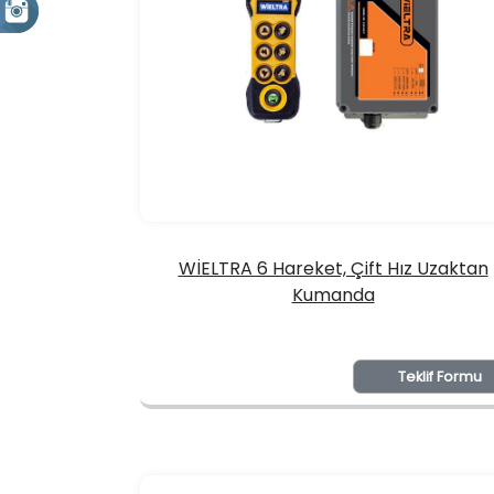
WİELTRA 6 Hareket, Çift Hız Uzaktan
Kumanda
Teklif Formu