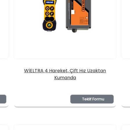
WİELTRA 4 Hareket, Çift Hız Uzaktan
Kumanda
Teklif Formu