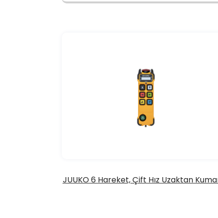
JUUKO 6 Hareket, Çift Hız Uzaktan Kum