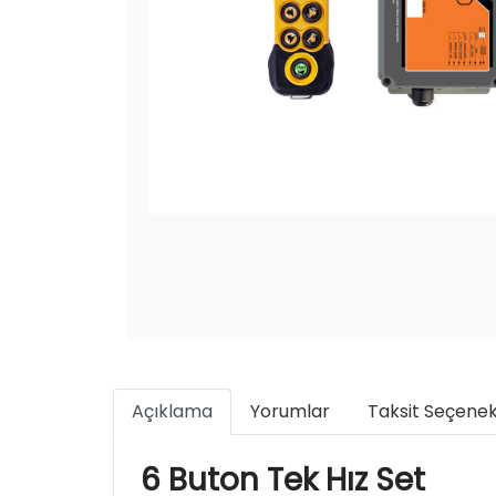
Açıklama
Yorumlar
Taksit Seçenek
6 Buton Tek Hız Set