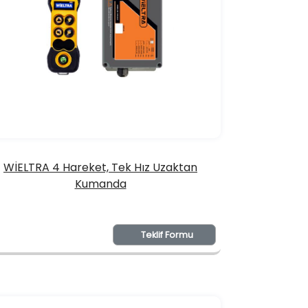
WİELTRA 4 Hareket, Tek Hız Uzaktan
Kumanda
Teklif Formu