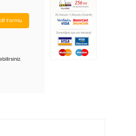
ilirsiniz.