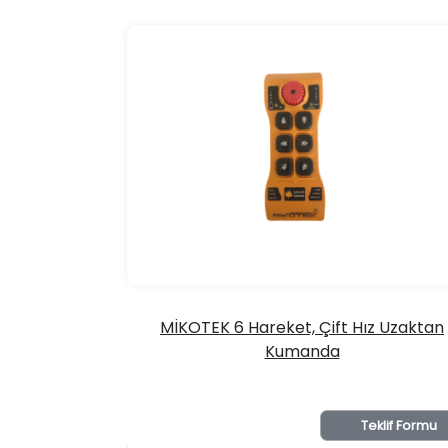
MİKOTEK 6 Hareket, Çift Hız Uzaktan
Kumanda
Teklif Formu