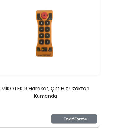
MİKOTEK 8 Hareket, Çift Hız Uzaktan
Kumanda
Teklif Formu