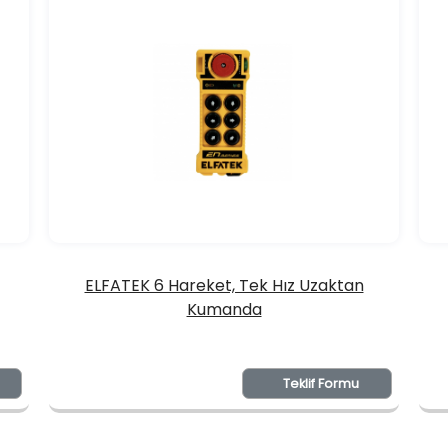
ELFATEK 6 Hareket, Tek Hız Uzaktan
Kumanda
Teklif Formu