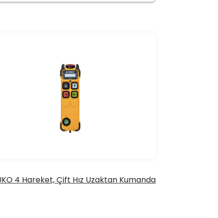
KO 4 Hareket, Çift Hız Uzaktan Kumanda